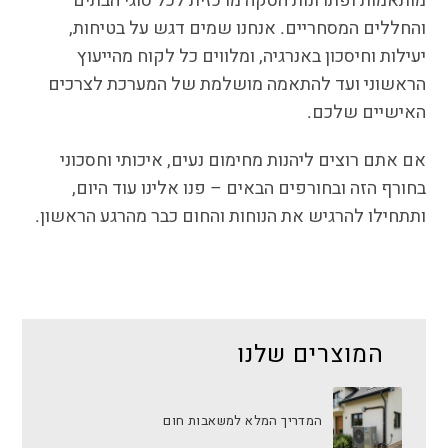
מותאמות ופתרונות הסקה מרכזית לכל סוגי הבתים
והחללים המסחריים. אנחנו שמים דגש על בטיחות,
יעילות וחיסכון באנרגיה, ומלווים כל לקוח מהייעוץ
הראשוני ועד להתאמה מושלמת של המערכת לצרכים
האישיים שלכם.
אם אתם רוצים ליהנות מחימום נעים, איכותי וחסכוני
בחורף הזה ובחורפים הבאים – פנו אלינו עוד היום,
ותתחילו להרגיש את הנוחות והחום כבר מהרגע הראשון.
המוצרים שלנו
המדריך המלא למשאבות חום