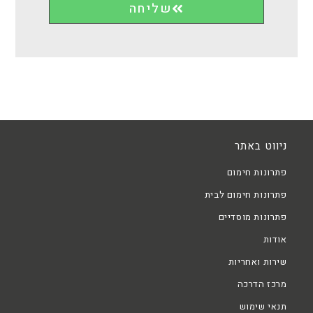
שליחה
ניווט באתר
פתרונות חימום
פתרונות חימום לבית
פתרונות מוסדיים
אודות
שירות ואחריות
מרכז הדרכה
תנאי שימוש