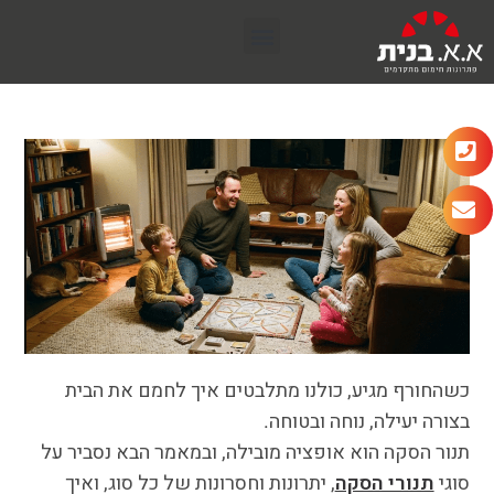
כשהחורף מגיע, כולנו מתלבטים איך לחמם את הבית
בצורה יעילה, נוחה ובטוחה.
תנור הסקה הוא אופציה מובילה, ובמאמר הבא נסביר על
סוגי
תנורי הסקה
, יתרונות וחסרונות של כל סוג, ואיך