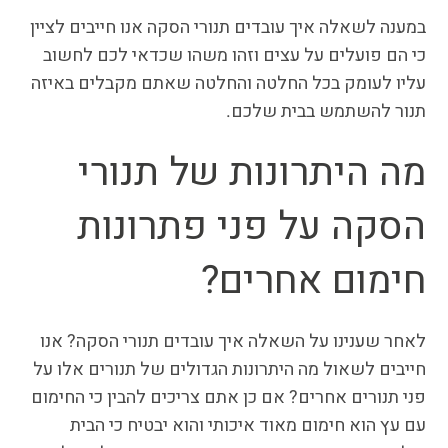
במענה לשאלה איך עובדים תנורי הסקה אנו חייבים לציין
כי הם פועלים על עצים וזהו משהו שכדאי לכם לחשוב
עליו לעומק בכל החלטה והחלטה שאתם מקבלים באיזה
תנור להשתמש בבית שלכם.
מה היתרונות של תנורי
הסקה על פני פתרונות
חימום אחרים?
לאחר שענינו על השאלה איך עובדים תנורי הסקה? אנו
חייבים לשאול מה היתרונות הגדולים של תנורים אלו על
פני תנורים אחרים? אם כן אתם צריכים להבין כי החימום
עם עץ הוא חימום מאוד איכותי והוא יבטיח כי הבית