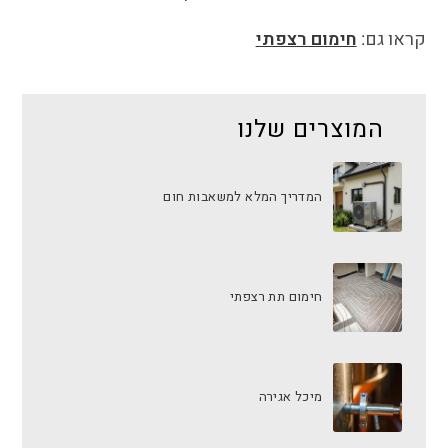
קראו גם:
חימום רצפתי
המוצרים שלנו
המדריך המלא למשאבות חום
חימום תת רצפתי
מיכל אגירה