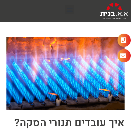
איך עובדים תנורי הסקה?