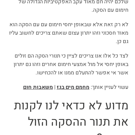
שלכם יהיה חם מאוד עקב האפקטיביות הגדולה של
חימום עם הסקה.
לא רק זאת אלא שבאופן יחסי חימום עם עם הסקה הוא
מאוד חסכוני וזהו יתרון עצום שאתם צריכים לחשוב עליו
גם כן.
לצד כל אלו אנו צריכים לציין כי תנורי הסקה הם זולים
באופן יחסי אל מול אמצעי חימום אחרים וזהו גם יתרון
אשר אי אפשר להתעלם ממנו או להכחישו.
עשוי לעניין אותך:
מחמם מים בגז
|
משאבות חום
מדוע לא כדאי לנו לקנות
את תנור ההסקה הזול