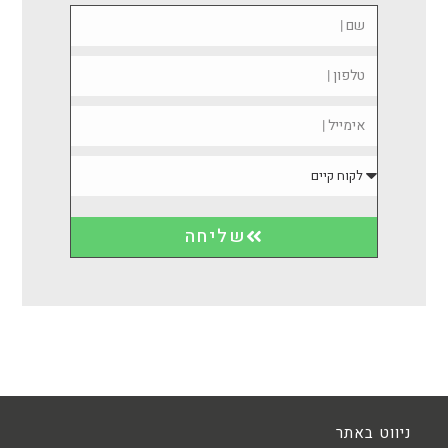
שליחה
ניווט באתר