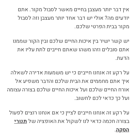
אין דבר יותר מעצבן בחיים מאשר לסבול מקור. אתם
יודעים מה? אולי יש דבר אחד יותר מעצבן וזה לסבול
מקור בבית הפרטי שלכם.
יש קשר ישיר בין איכות החיים שלכם ובין הקור שממנו
אתם סובלים וזהו משהו שאתם חייבים לתת עליו את
הדעת.
על רקע זה אנחנו חייבים כי יש משמעות אדירה לשאלה
איך אתם מחממים את הבית שלכם והדבר משפיע אל
אורח החיים שלכם ועל איכות החיים שלכם בצורה עצומה
ועל כך כדאי לכם לחשוב.
על רקע זה אנחנו חייבים לציין כי אם אנחנו רוצים לפעול
בצורה חכמה כדאי לנו לשקול את האופציה של
תנורי
הסקה
.