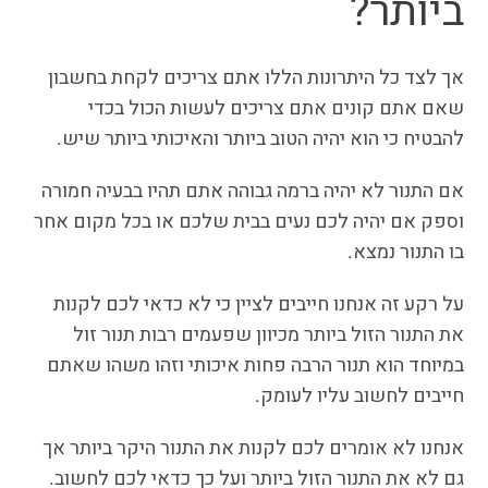
ביותר?
אך לצד כל היתרונות הללו אתם צריכים לקחת בחשבון
שאם אתם קונים
אתם צריכים לעשות הכול בכדי
להבטיח כי הוא יהיה הטוב ביותר והאיכותי ביותר שיש.
אם התנור לא יהיה ברמה גבוהה אתם תהיו בבעיה חמורה
וספק אם יהיה לכם נעים בבית שלכם או בכל מקום אחר
בו התנור נמצא.
על רקע זה אנחנו חייבים לציין כי לא כדאי לכם לקנות
את התנור הזול ביותר מכיוון שפעמים רבות תנור זול
במיוחד הוא תנור הרבה פחות איכותי וזהו משהו שאתם
חייבים לחשוב עליו לעומק.
אנחנו לא אומרים לכם לקנות את התנור היקר ביותר אך
גם לא את התנור הזול ביותר ועל כך כדאי לכם לחשוב.