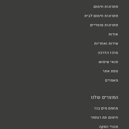
פתרונות חימום
פתרונות חימום לבית
פתרונות מוסדיים
אודות
שירות ואחריות
מרכז הדרכה
תנאי שימוש
מפת אתר
מאמרים
המוצרים שלנו
מחמם מים בגז
חימום תת רצפתי
תנורי הסקה