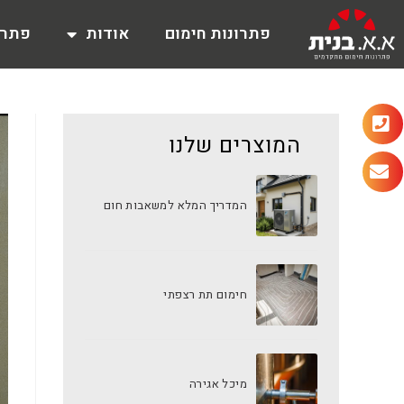
פתרונות חימום
אודות
פתרו
המוצרים שלנו
המדריך המלא למשאבות חום
חימום תת רצפתי
מיכל אגירה