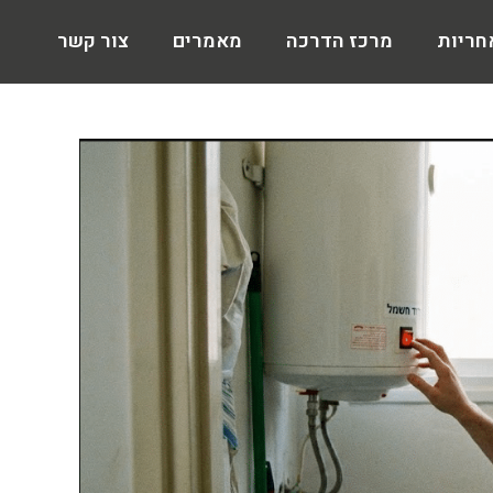
חריות
מרכז הדרכה
מאמרים
צור קשר