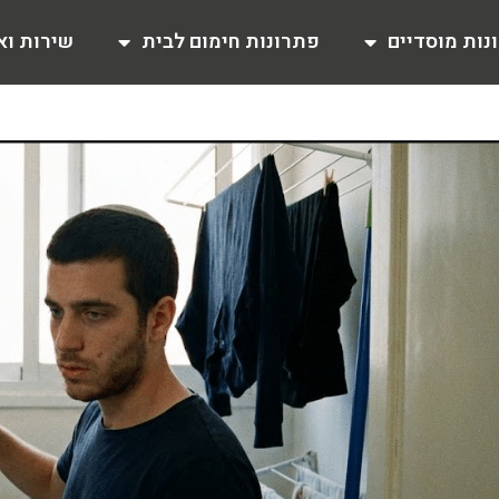
נות מוסדיים
פתרונות חימום לבית
שירות וא