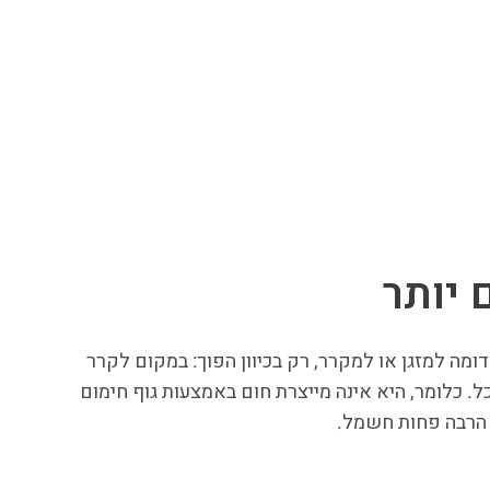
יותר
ומה למזגן או למקרר, רק בכיוון הפוך: במקום לקרר
. כלומר, היא אינה מייצרת חום באמצעות גוף חימום
 הרבה פחות חשמל.