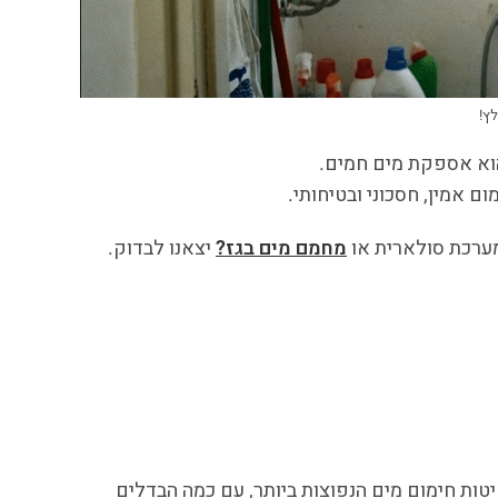
ץ!
 הוא אספקת מים חמים.
 אמין, חסכוני ובטיחותי.
מערכת סולארית או
מחמם מים בגז?
יצאנו לבדוק.
טות חימום מים הנפוצות ביותר, עם כמה הבדלים