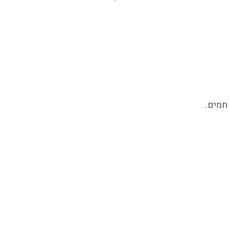
חמים.