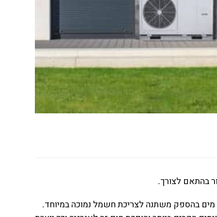
ר בהתאם לצורך.
מים בהספק משתנה לצריכת חשמל נמוכה במיוחד.