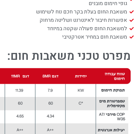
גופי חימום מובנים
משאבת החום בעלת בקר חכם נוח לשימוש
אפשרות חיבור לאינטרנט ושליטה מרחוק
למשאבת החום פעולה שקטה במיוחד
משאבת חום במחיר אטרקטיבי
מפרט טכני משאבות חום: