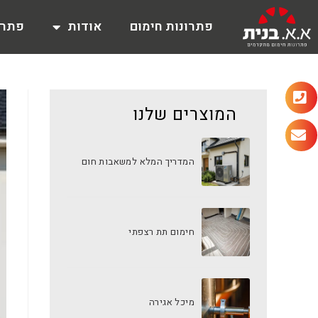
פתרונות חימום
אודות
פתרו
המוצרים שלנו
המדריך המלא למשאבות חום
חימום תת רצפתי
מיכל אגירה