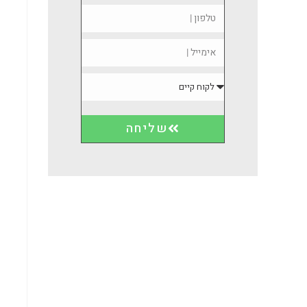
שליחה