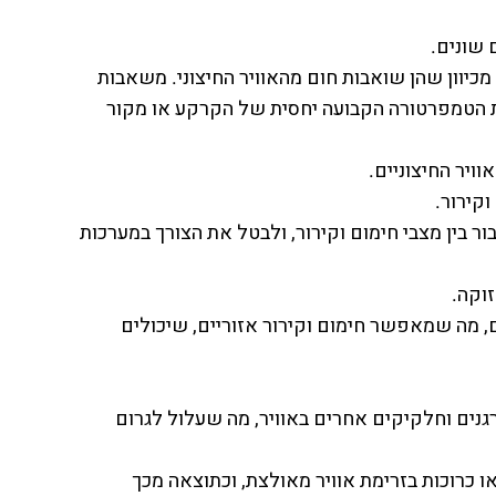
שונים.
מכיוון שהן שואבות חום מהאוויר החיצוני. משאבות
ת הטמפרטורה הקבועה יחסית של הקרקע או מקור
ויר החיצוניים.
וקירור.
ור בין מצבי חימום וקירור, ולבטל את הצורך במערכות
וקה.
ם, מה שמאפשר חימום וקירור אזוריים, שיכולים
רגנים וחלקיקים אחרים באוויר, מה שעלול לגרום
ו כרוכות בזרימת אוויר מאולצת, וכתוצאה מכך