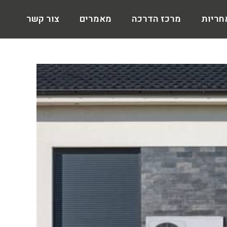
חריות
מרכז הדרכה
מאמרים
צור קשר