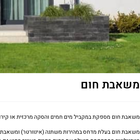
משאבת חום
משאבת חום מספקת במקביל מים חמים והסקה מרכזית או קירו
משאבת חום בעלת מדחס במהירות משתנה (אינוורטר) ומשאבת 