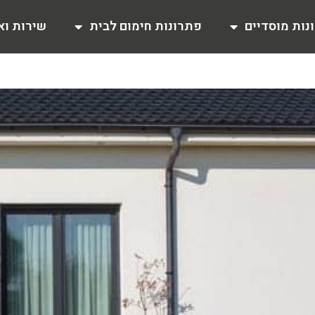
נות מוסדיים
פתרונות חימום לבית
שירות וא