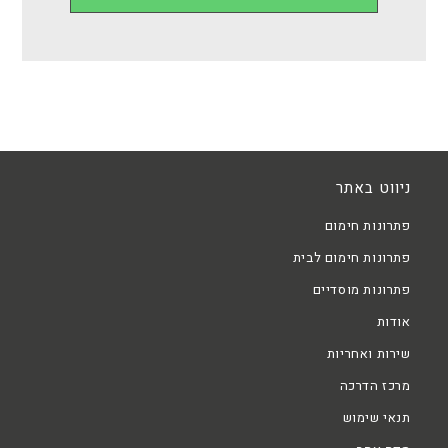
ניווט באתר
פתרונות חימום
פתרונות חימום לבית
פתרונות מוסדיים
אודות
שירות ואחריות
מרכז הדרכה
תנאי שימוש