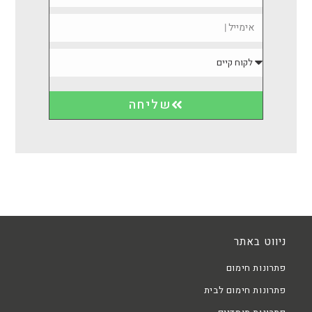
שליחה
ניווט באתר
פתרונות חימום
פתרונות חימום לבית