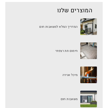
המוצרים שלנו
המדריך המלא למשאבות חום
חימום תת רצפתי
מיכל אגירה
משאבות חום