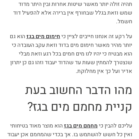
תהיה זולה יותר מאשר שיטות אחרות ובין היתר מדוד
שמש וזאת בגלל שבחורף אין ברירה אלא להפעיל דוד
חשמל.
על רקע זה אנחנו חייבים לציין כי
חימום מים בגז
הוא גם
יותר מהיר מאשר חימום מים בדוד וזאת עקב העובדה כי
הוא מבטיח כי יהיו לנו מים חמים בכל רגע וזאת מבלי
שנצטרך להמתין שעות עד שהדוד יעבוד וזהו גם כן יתרון
אדיר ועל כך אין מחלוקת.
מהו הדבר החשוב בעת
קניית מחמם מים בגז?
עליכם להבין כי
מחמם מים בגז
הוא מוצר מאוד בטיחותי
ואין כל חשש להשתמש בו. אך בכדי שהמחמם אכן יעבוד