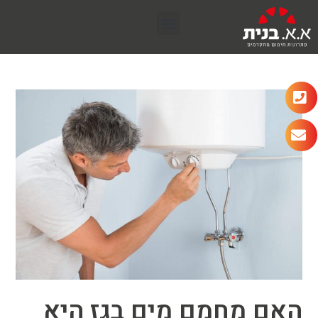
האם מחמם מים בגז היא