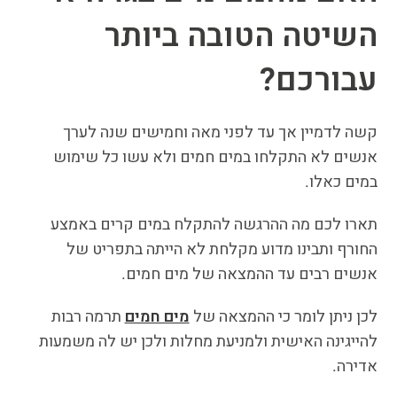
השיטה הטובה ביותר
עבורכם?
קשה לדמיין אך עד לפני מאה וחמישים שנה לערך
אנשים לא התקלחו במים חמים ולא עשו כל שימוש
במים כאלו.
תארו לכם מה ההרגשה להתקלח במים קרים באמצע
החורף ותבינו מדוע מקלחת לא הייתה בתפריט של
אנשים רבים עד ההמצאה של מים חמים.
לכן ניתן לומר כי ההמצאה של
מים חמים
תרמה רבות
להייגינה האישית ולמניעת מחלות ולכן יש לה משמעות
אדירה.