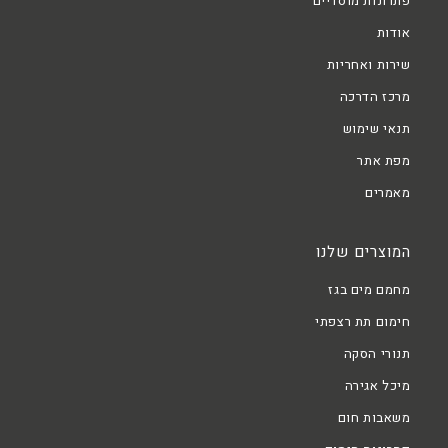
פתרונות מוסדיים
אודות
שירות ואחריות
מרכז הדרכה
תנאי שימוש
מפת אתר
מאמרים
המוצרים שלנו
מחמם מים בגז
חימום תת רצפתי
תנורי הסקה
מיכל אגירה
משאבות חום