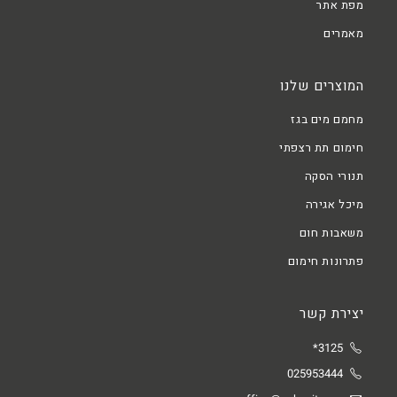
מפת אתר
מאמרים
המוצרים שלנו
מחמם מים בגז
חימום תת רצפתי
תנורי הסקה
מיכל אגירה
משאבות חום
פתרונות חימום
יצירת קשר
3125*
025953444