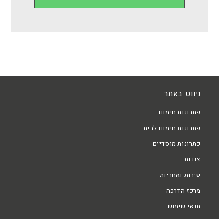
ניווט באתר
פתרונות חימום
פתרונות חימום לבית
פתרונות מוסדיים
אודות
שירות ואחריות
מרכז הדרכה
תנאי שימוש