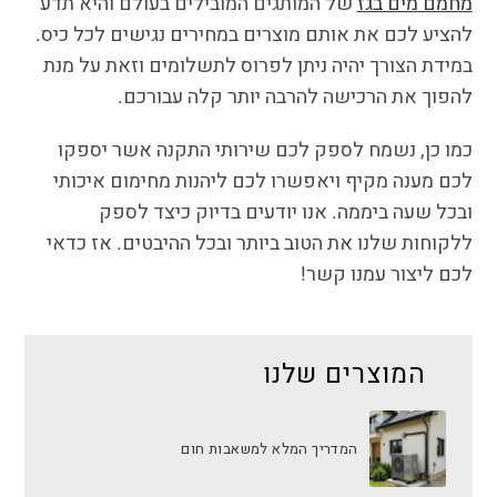
מחמם מים בגז
של המותגים המובילים בעולם והיא תדע
להציע לכם את אותם מוצרים במחירים נגישים לכל כיס.
במידת הצורך יהיה ניתן לפרוס לתשלומים וזאת על מנת
להפוך את הרכישה להרבה יותר קלה עבורכם.
כמו כן, נשמח לספק לכם שירותי התקנה אשר יספקו
לכם מענה מקיף ויאפשרו לכם ליהנות מחימום איכותי
ובכל שעה ביממה. אנו יודעים בדיוק כיצד לספק
ללקוחות שלנו את הטוב ביותר ובכל ההיבטים. אז כדאי
לכם ליצור עמנו קשר!
המוצרים שלנו
המדריך המלא למשאבות חום