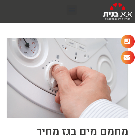
מחמם מים בגז מחיר