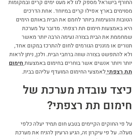
החורף בישראל מספק לנו לא מעט ימים קרים ובמקומות
מסוימים בארץ אפילו קרים במיוחד. אחת הדרכים
הטובות והנעימות ביותר לחמם את הבית באותם הימים
היא באמצעות חימום תת רצפתי. מדובר על מערכת
שמחממת את הבית בצורה נעימה הרבה יותר מאשר
תנורים או מזגנים הגורמים לחום להתרכז במקום אחד,
ולא להתפשט בצורה שווה ברחבי הבית. ולכן, ניתן לראות
יותר ויותר אנשים אשר בוחרים בחימום באמצעות
חימום
תת רצפתי
לאמצעי החימום המועדף עליהם בבית.
כיצד עובדת מערכת של
חימום תת רצפתי?
על פי החוקים הקיימים בטבע חום תמיד יעלה כלפי
מעלה. על פי עיקרון זה, הגיע הרעיון להניח את מערכת