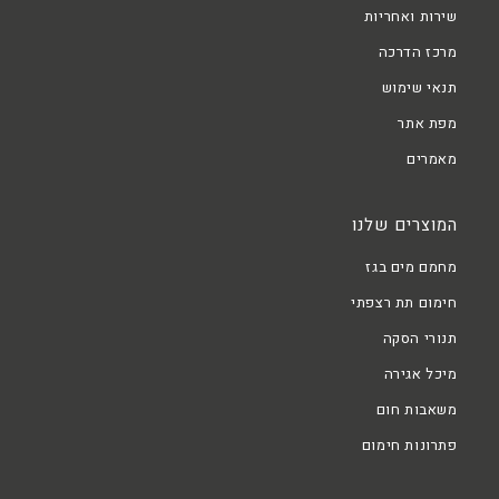
שירות ואחריות
מרכז הדרכה
תנאי שימוש
מפת אתר
מאמרים
המוצרים שלנו
מחמם מים בגז
חימום תת רצפתי
תנורי הסקה
מיכל אגירה
משאבות חום
פתרונות חימום