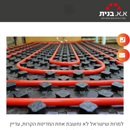
למרות שישראל לא נחשבת אחת המדינות הקרות, עדיין