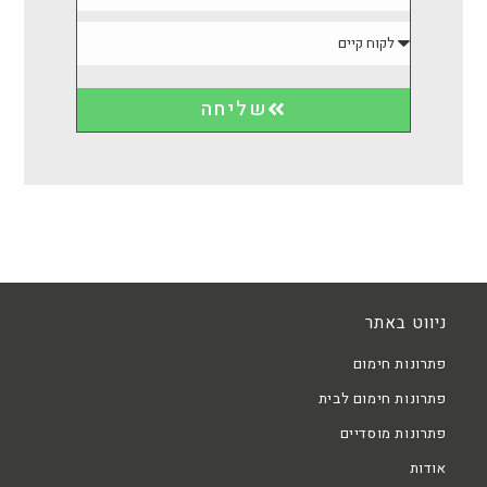
שליחה
ניווט באתר
פתרונות חימום
פתרונות חימום לבית
פתרונות מוסדיים
אודות