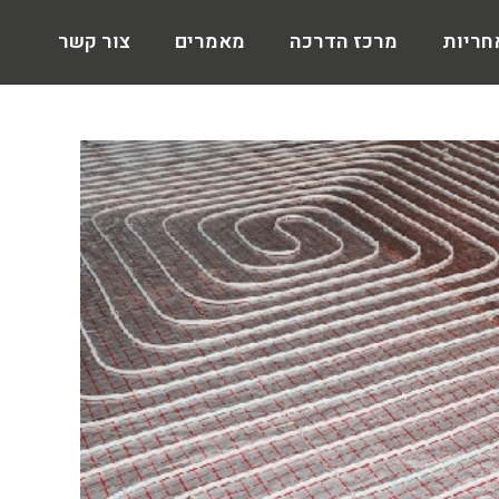
חריות
מרכז הדרכה
מאמרים
צור קשר