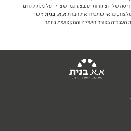
פריסה של הצינורות תתבצע כמו שצריך על מנת לגרום
מלצות, כדאי שתכירו את חברת
א.א. בנית
אשר
העבודה בצורה היעילה והמקצועית ביותר.