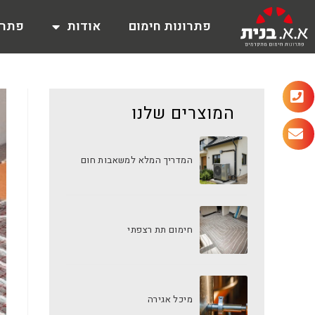
פתרונות חימום
אודות
פתרו
המוצרים שלנו
המדריך המלא למשאבות חום
חימום תת רצפתי
מיכל אגירה