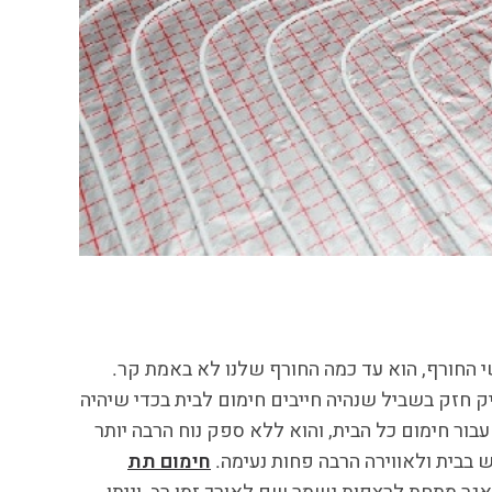
החורף, הוא עד כמה החורף שלנו לא באמת קר.
חזק בשביל שנהיה חייבים חימום לבית בכדי שיהיה
בור חימום כל הבית, והוא ללא ספק נוח הרבה יותר
בבית ולאווירה הרבה פחות נעימה.
חימום תת