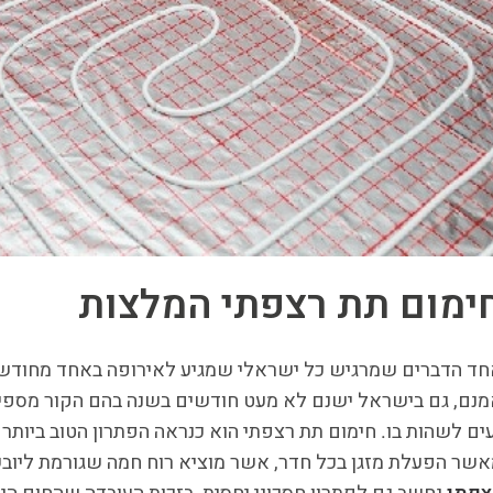
ימום תת רצפתי המלצות
ד הדברים שמרגיש כל ישראלי שמגיע לאירופה באחד מחודשי 
נם, גם בישראל ישנם לא מעט חודשים בשנה בהם הקור מספיק 
ים לשהות בו. חימום תת רצפתי הוא כנראה הפתרון הטוב ביותר ע
שר הפעלת מזגן בכל חדר, אשר מוציא רוח חמה שגורמת ליובש 