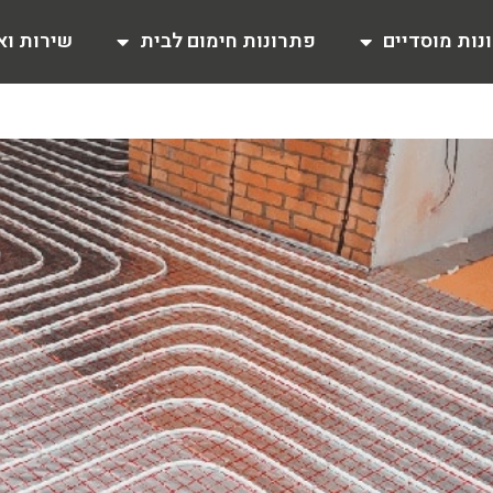
נות מוסדיים
פתרונות חימום לבית
שירות וא